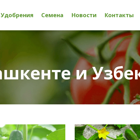
Удобрения
Семена
Новости
Контакты
ашкенте и Узбе