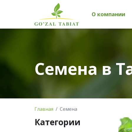
О компании
Семена в Т
Главная
Семена
Категории