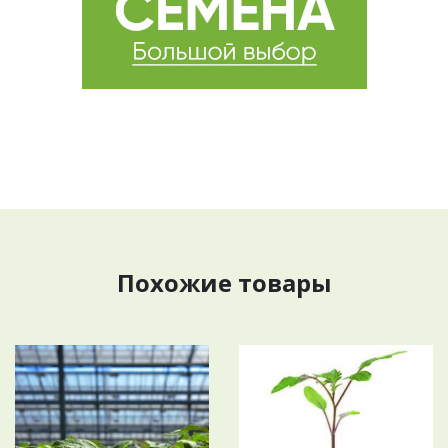
Похожие товары