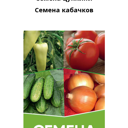
Семена кабачков