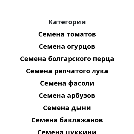
Категории
Семена томатов
Семена огурцов
Семена болгарского перца
Семена репчатого лука
Семена фасоли
Семена арбузов
Семена дыни
Семена баклажанов
Семена цуккини