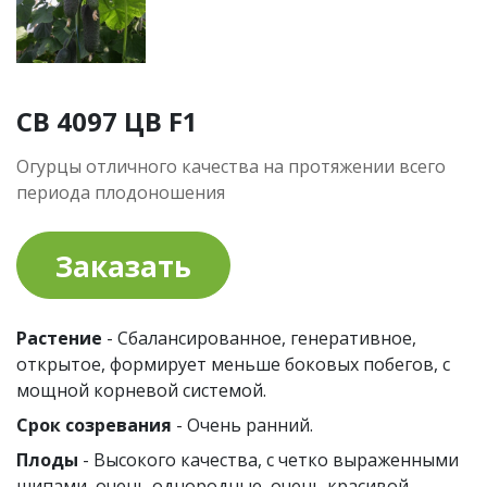
СВ 4097 ЦВ F1
Огурцы отличного качества на протяжении всего
периода плодоношения
Заказать
Растение
- Сбалансированное, генеративное,
открытое, формирует меньше боковых побегов, с
мощной корневой системой.
Срок созревания
- Очень ранний.
Плоды
- Высокого качества, с четко выраженными
шипами, очень однородные, очень красивой