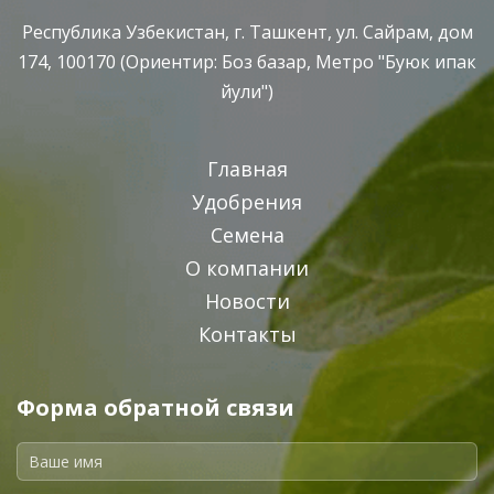
Республика Узбекистан, г. Ташкент, ул. Сайрам, дом
174, 100170 (Ориентир: Боз базар, Метро "Буюк ипак
йули")
Главная
Удобрения
Семена
О компании
Новости
Контакты
Форма обратной связи