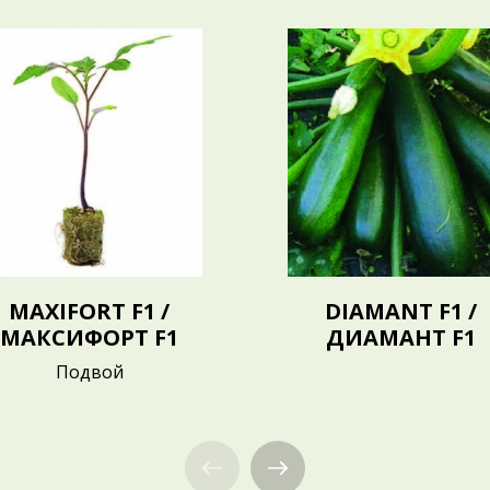
MAXIFORT F1 /
DIAMANT F1 /
МАКСИФОРТ F1
ДИАМАНТ F1
Подвой