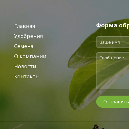
Форма обр
Главная
Удобрения
Семена
О компании
Новости
Контакты
Отправить