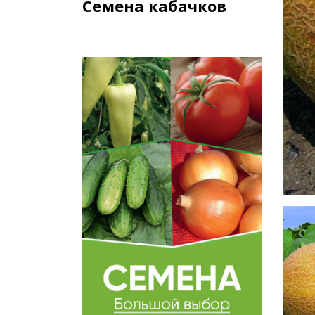
Семена кабачков