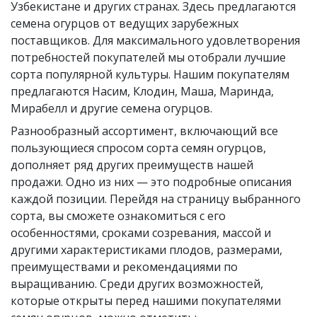
Узбекистане и других странах. Здесь предлагаются
семена огурцов от ведущих зарубежных
поставщиков. Для максимального удовлетворения
потребностей покупателей мы отобрали лучшие
сорта популярной культуры. Нашим покупателям
предлагаются Насим, Клодин, Маша, Маринда,
Мирабелл и другие семена огурцов.
Разнообразный ассортимент, включающий все
пользующиеся спросом сорта семян огурцов,
дополняет ряд других преимуществ нашей
продажи. Одно из них — это подробные описания
каждой позиции. Перейдя на страницу выбранного
сорта, вы сможете ознакомиться с его
особенностями, сроками созревания, массой и
другими характеристиками плодов, размерами,
преимуществами и рекомендациями по
выращиванию. Среди других возможностей,
которые открыты перед нашими покупателями