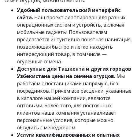
семян огурцов, можно отметить:
Удобный пользовательский интерфейс
сайта.
Наш проект адаптирован для разных
операционных систем и устройств, включая
мобильные гаджеты. Пользователям
предлагается интуитивно понятная навигация,
позволяющая быстро и легко находить
интересующий товар, в том числе —
огуречные семена.
Доступные для Ташкента и других городов
Узбекистана цены на семена огурцов.
Мы
работаем с поставщиками напрямую, без
посредников. Причем все расценки, указанные
в каталоге нашей компании, являются
оптовыми. Более того, для постоянных
клиентов наша компания устанавливает
персональные условия, которые можно
обсудить с менеджером.
Услуги квалифицированных и опытных