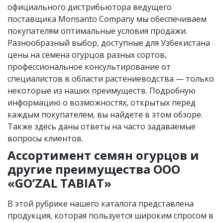
официального дистрибьютора ведущего
поставщика Monsanto Company мы обеспечиваем
покупателям оптимальные условия продажи.
Разнообразный выбор, доступные для Узбекистана
цены на семена огурцов разных сортов,
профессиональное консультирование от
специалистов в области растениеводства — только
некоторые из наших преимуществ. Подробную
информацию о возможностях, открытых перед
каждым покупателем, вы найдете в этом обзоре.
Также здесь даны ответы на часто задаваемые
вопросы клиентов.
Ассортимент семян огурцов и
другие преимущества OOO
«GO’ZAL TABIAT»
В этой рубрике нашего каталога представлена
продукция, которая пользуется широким спросом в