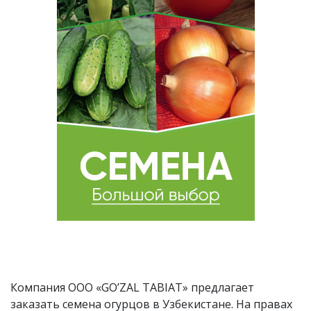
Компания OOO «GO’ZAL TABIAT» предлагает
заказать семена огурцов в Узбекистане. На правах