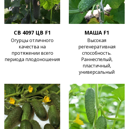
СВ 4097 ЦВ F1
МАША F1
Огурцы отличного
Высокая
качества на
регенеративная
протяжении всего
способность.
периода плодоношения
Раннеспелый,
пластичный,
универсальный