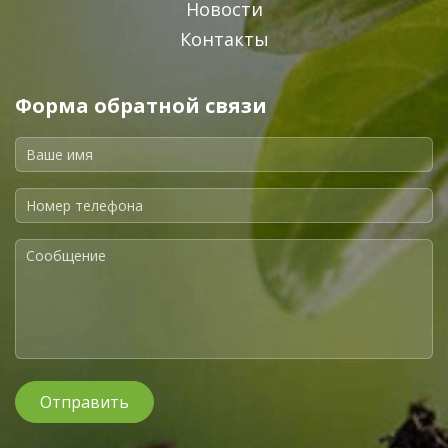
Новости
Контакты
Форма обратной связи
Отправить