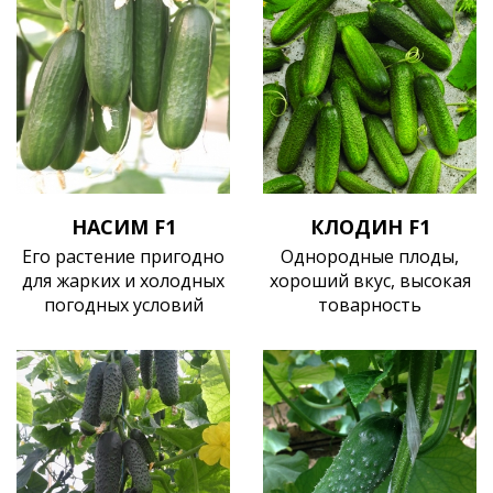
НАСИМ F1
КЛОДИН F1
Его растение пригодно
Однородные плоды,
для жарких и холодных
хороший вкус, высокая
погодных условий
товарность