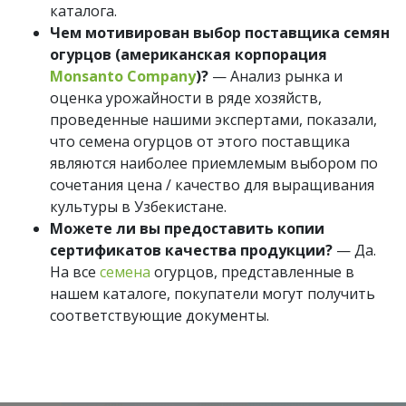
каталога.
Чем мотивирован выбор поставщика семян
огурцов (американская корпорация
Monsanto Company
)?
— Анализ рынка и
оценка урожайности в ряде хозяйств,
проведенные нашими экспертами, показали,
что семена огурцов от этого поставщика
являются наиболее приемлемым выбором по
сочетания цена / качество для выращивания
культуры в Узбекистане.
Можете ли вы предоставить копии
сертификатов качества продукции?
— Да.
На все
семена
огурцов, представленные в
нашем каталоге, покупатели могут получить
соответствующие документы.