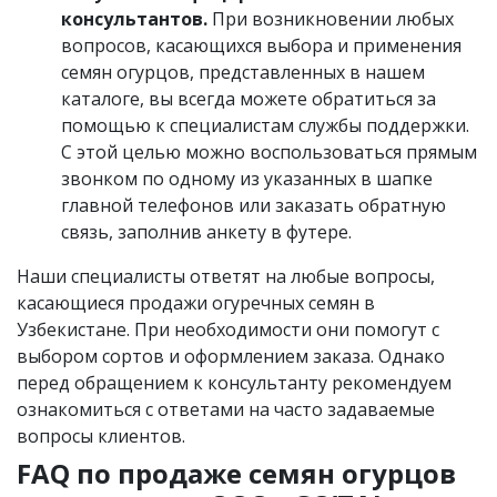
консультантов.
При возникновении любых
вопросов, касающихся выбора и применения
семян огурцов, представленных в нашем
каталоге, вы всегда можете обратиться за
помощью к специалистам службы поддержки.
С этой целью можно воспользоваться прямым
звонком по одному из указанных в шапке
главной телефонов или заказать обратную
связь, заполнив анкету в футере.
Наши специалисты ответят на любые вопросы,
касающиеся продажи огуречных семян в
Узбекистане. При необходимости они помогут с
выбором сортов и оформлением заказа. Однако
перед обращением к консультанту рекомендуем
ознакомиться с ответами на часто задаваемые
вопросы клиентов.
FAQ по продаже семян огурцов