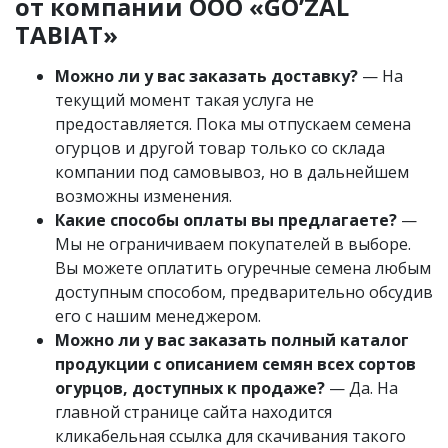
от компании OOO «GO’ZAL
TABIAT»
Можно ли у вас заказать доставку?
— На
текущий момент такая услуга не
предоставляется. Пока мы отпускаем семена
огурцов и другой товар только со склада
компании под самовывоз, но в дальнейшем
возможны изменения.
Какие способы оплаты вы предлагаете?
—
Мы не ограничиваем покупателей в выборе.
Вы можете оплатить огуречные семена любым
доступным способом, предварительно обсудив
его с нашим менеджером.
Можно ли у вас заказать полный каталог
продукции с описанием семян всех сортов
огурцов, доступных к продаже?
— Да. На
главной странице сайта находится
кликабельная ссылка для скачивания такого