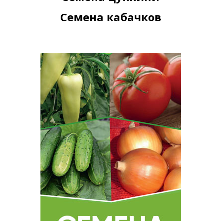
Семена кабачков