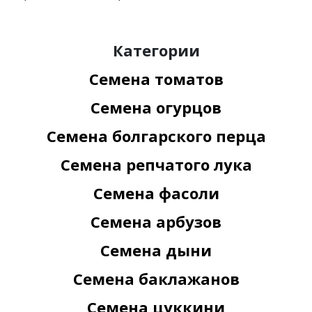
Категории
Семена томатов
Семена огурцов
Семена болгарского перца
Семена репчатого лука
Семена фасоли
Семена арбузов
Семена дыни
Семена баклажанов
Семена цуккини