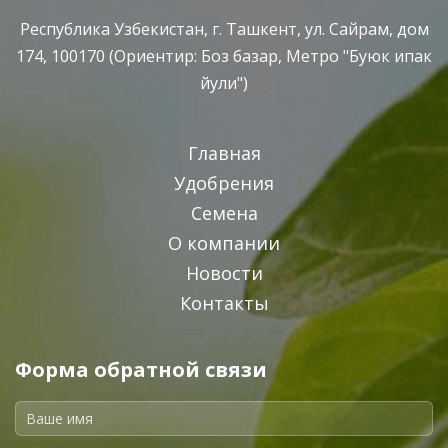
Республика Узбекистан, г. Ташкент, ул. Сайрам, дом
174, 100170 (Ориентир: Боз базар, Метро "Буюк ипак
йули")
Главная
Удобрения
Семена
О компании
Новости
Контакты
Форма обратной связи