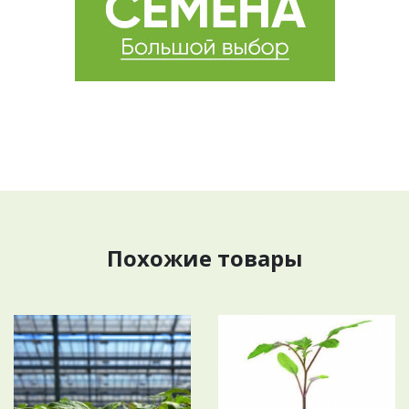
Похожие товары