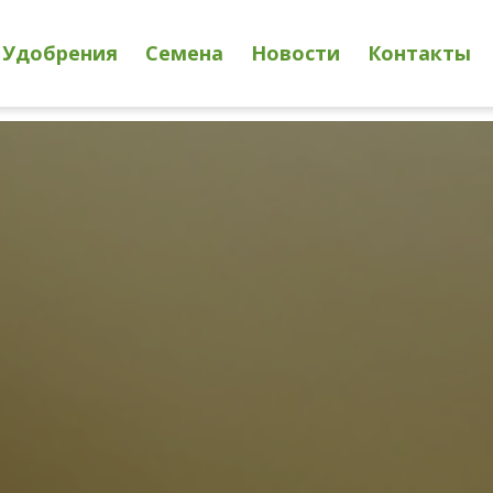
Удобрения
Семена
Новости
Контакты