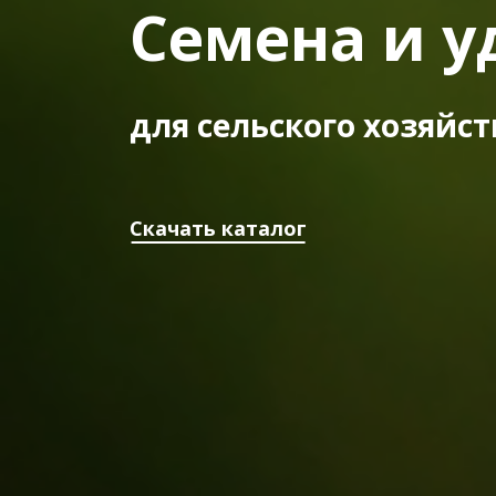
Семена и у
для сельского хозяйст
Скачать каталог