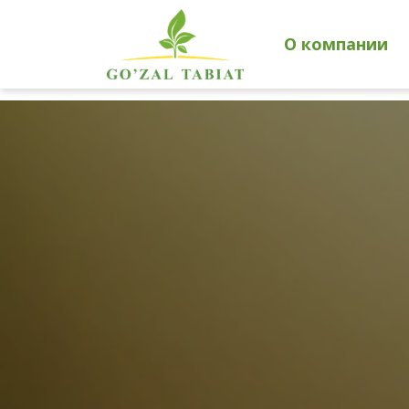
О компании