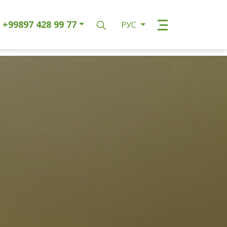
+99897 428 99 77
РУС