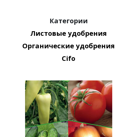
Категории
Листовые удобрения
Органические удобрения
Cifo