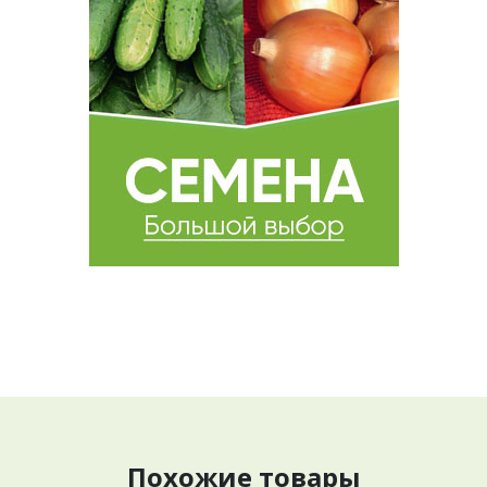
Похожие товары