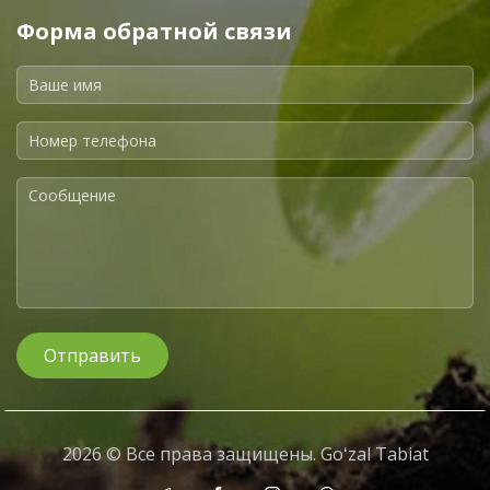
Форма обратной связи
Отправить
2026 © Все права защищены. Goʻzal Tabiat