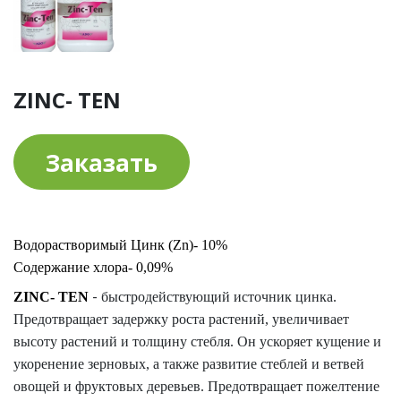
ZINC- TEN
Заказать
Водорастворимый Цинк (Zn)-
10%
Содержание хлора-
0,09%
-
ZINC- TEN
быстродействующий источник цинка.
Предотвращает задержку роста растений, увеличивает
высоту растений и толщину стебля. Он ускоряет кущение и
укоренение зерновых, а также развитие стеблей и ветвей
овощей и фруктовых деревьев. Предотвращает пожелтение