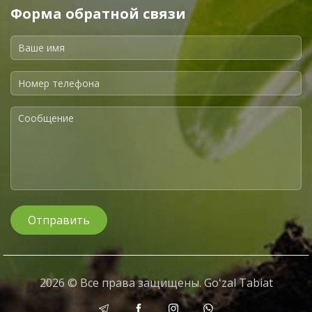
Форма обратной связи
Отправить
2026 © Все права защищены. Goʻzal Tabiat