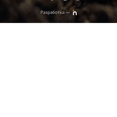
Разработка —