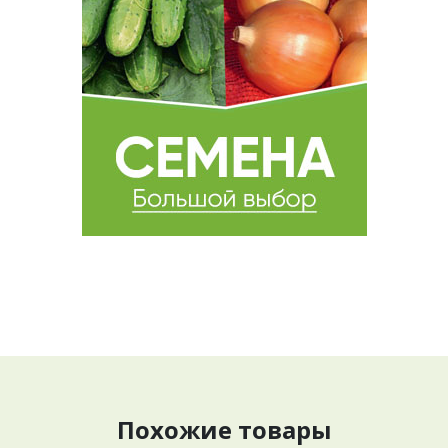
Похожие товары