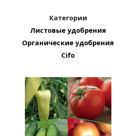
Категории
Листовые удобрения
Органические удобрения
Cifo