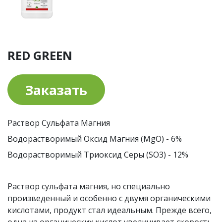
RED GREEN
Заказать
Раствор Сульфата Магния
Водорастворимый Оксид Магния (MgO) - 6%
Водорастворимый Триоксид Серы (SO3) - 12%
Раствор сульфата магния, но специально
произведенный и особенно с двумя органическими
кислотами, продукт стал идеальным. Прежде всего,