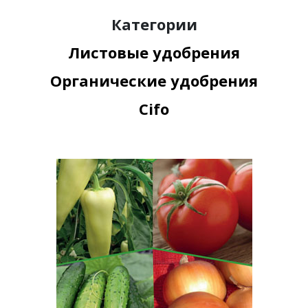
Категории
Листовые удобрения
Органические удобрения
Cifo