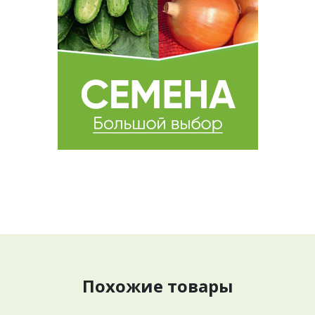
Похожие товары