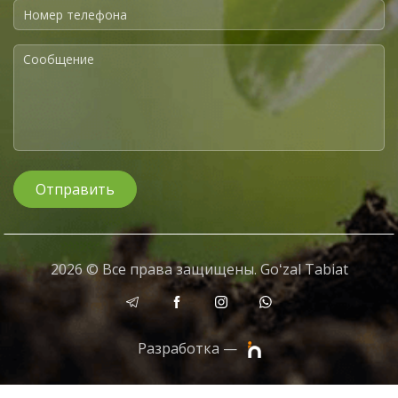
Отправить
2026 © Все права защищены. Goʻzal Tabiat
Разработка —