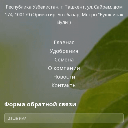
Республика Узбекистан, г. Ташкент, ул. Сайрам, дом
174, 100170 (Ориентир: Боз базар, Метро "Буюк ипак
йули")
Главная
Удобрения
Семена
О компании
Новости
Контакты
Форма обратной связи