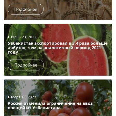
Подробнее
Июнь 23, 2022
Узбекистан экспортировал в 3,4 раза больше
арбузов, чем за аналогичный период 2021
году
Подробнее
Март 10, 2022
Россия отменила ограничение на ввоз
овощей из Узбекистана