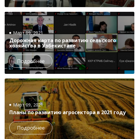
Март 09, 2021
Дорожная карта по развитию сельского
хозяйства в Узбекистане
Подробнее
Март 09, 2021
Планы по развитию агросектора в 2021 году
Подробнее