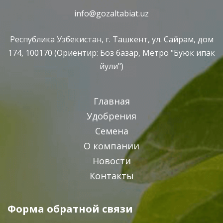
info@gozaltabiat.uz
Республика Узбекистан, г. Ташкент, ул. Сайрам, дом
174, 100170 (Ориентир: Боз базар, Метро "Буюк ипак
йули")
Главная
Удобрения
Семена
О компании
Новости
Контакты
Форма обратной связи