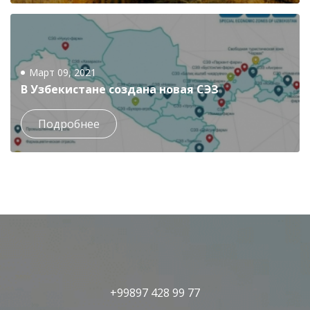
Март 09, 2021
В Узбекистане создана новая СЭЗ
Подробнее
+99897 428 99 77