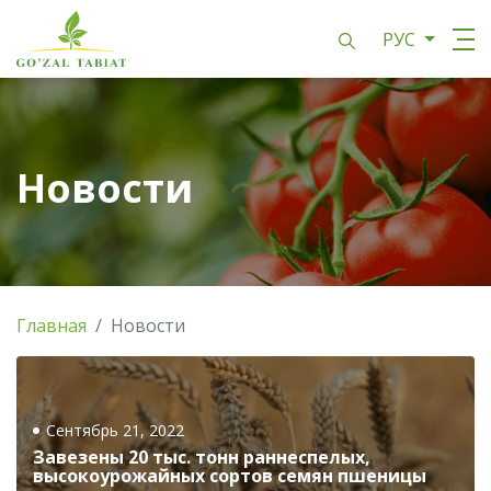
РУС
Новости
Главная
Новости
Сентябрь 21, 2022
Завезены 20 тыс. тонн раннеспелых,
высокоурожайных сортов семян пшеницы