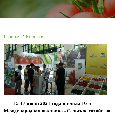
Главная
Новости
15-17 июня 2021 года прошла 16-я
Международная выставка «Сельское хозяйство