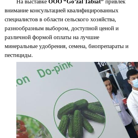
На выставке
OOO
“
Go
’
zal
Tabiat
”
привлек
внимание консультацией квалифицированных
специалистов в области сельского хозяйства,
разнообразным выбором, доступной ценой и
различной формой оплаты на лучшие
минеральные удобрения, семена, биопрепараты и
пестициды.