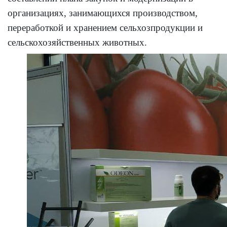
организациях, занимающихся производством,
переработкой и хранением сельхозпродукции и
сельскохозяйственных животных.