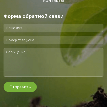
Контакты
Форма обратной связи
Отправить