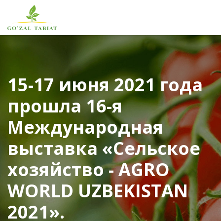
15-17 июня 2021 года
прошла 16-я
Международная
выставка «Сельское
хозяйство - AGRO
WORLD UZBEKISTAN
2021».