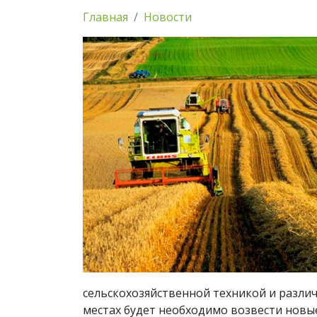
Главная
Новости
сельскохозяйственной техникой и разли
местах будет необходимо возвести новы