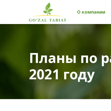
О компании
Планы по р
2021 году