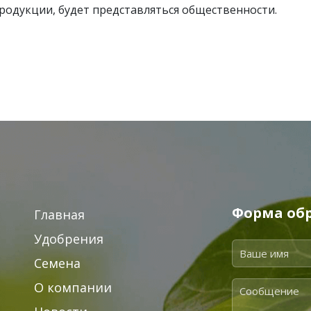
родукции, будет представляться общественности.
Форма обр
Главная
Удобрения
Семена
О компании