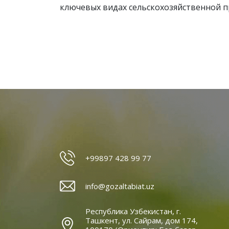
ключевых видах сельскохозяйственной п
+99897 428 99 77
info@gozaltabiat.uz
Республика Узбекистан, г.
Ташкент, ул. Сайрам, дом 174,