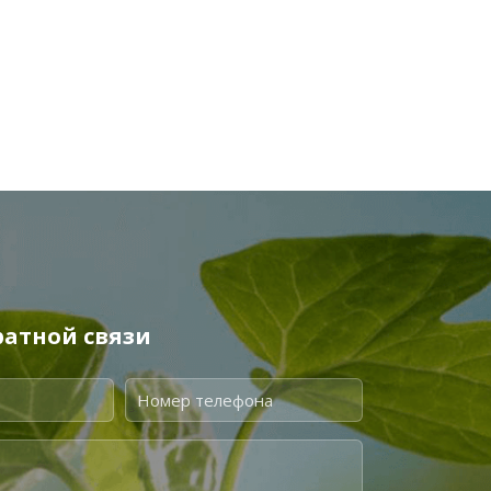
атной связи