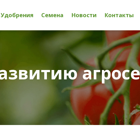
Удобрения
Семена
Новости
Контакты
азвитию агросе