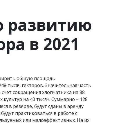
о развитию
ора в 2021
сширить общую площадь
48 тысяч гектаров. Значительная часть
 счет сокращения хлопчатника на 88
х культур на 40 тысяч. Суммарно – 128
еся в резерве, будут сданы в аренду
будут практиковаться в работе с
ользуемых или малоэффективных. На их