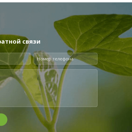
атной связи