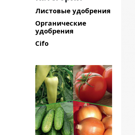
Листовые удобрения
Органические
удобрения
Cifo