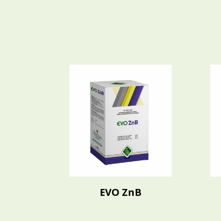
EVO ZnB