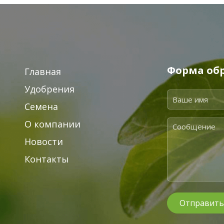
Форма обр
Главная
Удобрения
Семена
О компании
Новости
Контакты
Отправить