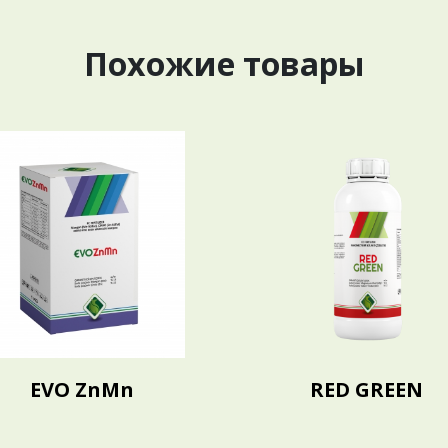
Похожие товары
EVO ZnMn
RED GREEN