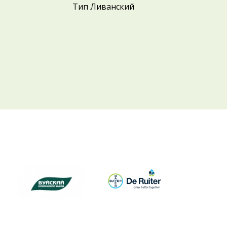
Тип Ливанский