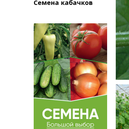
Семена кабачков