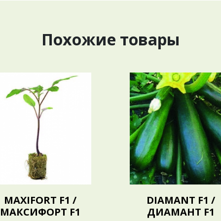
Похожие товары
MAXIFORT F1 /
DIAMANT F1 /
МАКСИФОРТ F1
ДИАМАНТ F1