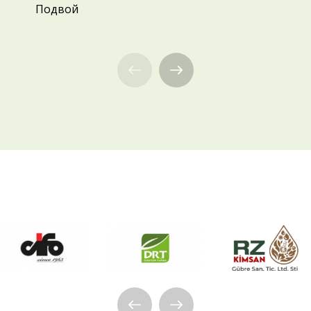
Подвой