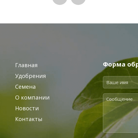
Форма обр
Главная
Удобрения
Семена
О компании
Новости
Контакты