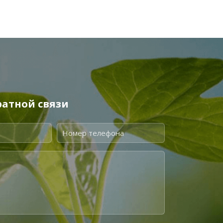
атной связи