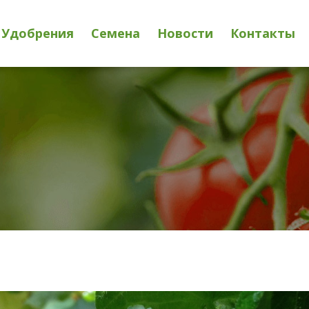
Удобрения
Семена
Новости
Контакты