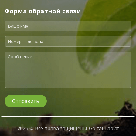
Форма обратной связи
Отправить
2026 © Все права защищены. Goʻzal Tabiat