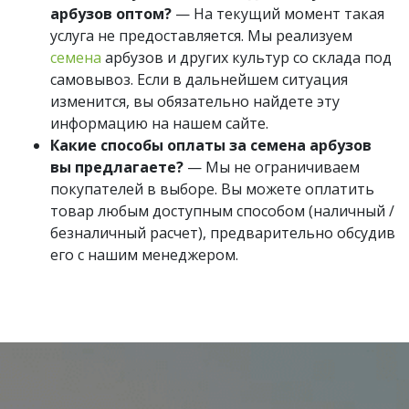
арбузов оптом?
— На текущий момент такая
услуга не предоставляется. Мы реализуем
семена
арбузов и других культур со склада под
самовывоз. Если в дальнейшем ситуация
изменится, вы обязательно найдете эту
информацию на нашем сайте.
Какие способы оплаты за семена арбузов
вы предлагаете?
— Мы не ограничиваем
покупателей в выборе. Вы можете оплатить
товар любым доступным способом (наличный /
безналичный расчет), предварительно обсудив
его с нашим менеджером.