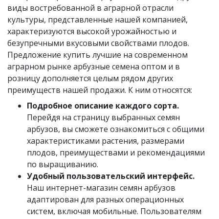
виды востребованной в аграрной отрасли
культуры, представленные нашей компанией,
характеризуются высокой урожайностью и
безупречными вкусовыми свойствами плодов.
Предложение купить лучшие на современном
аграрном рынке арбузные семена оптом и в
розницу дополняется целым рядом других
преимуществ нашей продажи. К ним относятся:
Подробное описание каждого сорта.
Перейдя на страницу выбранных семян
арбузов, вы сможете ознакомиться с общими
характеристиками растения, размерами
плодов, преимуществами и рекомендациями
по выращиванию.
Удобный пользовательский интерфейс.
Наш интернет-магазин семян арбузов
адаптирован для разных операционных
систем, включая мобильные. Пользователям