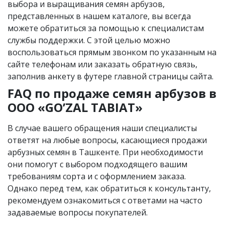
выбора и выращивания семян арбузов,
представленных в нашем каталоге, вы всегда
можете обратиться за помощью к специалистам
службы поддержки. С этой целью можно
воспользоваться прямым звонком по указанным на
сайте телефонам или заказать обратную связь,
заполнив анкету в футере главной страницы сайта.
FAQ по продаже семян арбузов в
OOO «GO’ZAL TABIAT»
В случае вашего обращения наши специалисты
ответят на любые вопросы, касающиеся продажи
арбузных семян в Ташкенте. При необходимости
они помогут с выбором подходящего вашим
требованиям сорта и с оформлением заказа.
Однако перед тем, как обратиться к консультанту,
рекомендуем ознакомиться с ответами на часто
задаваемые вопросы покупателей.