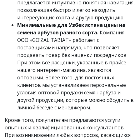
предлагается интуитивно понятная навигация,
позволяющая быстро и легко находить
интересующие сорта и другую продукцию.
Минимальные для Узбекистана цены на
семена арбузов разного сорта.
Компания
OOO «GO’ZAL TABIAT» работает с
поставщиками напрямую, что позволяет
продавать товар без наценки посредников.
При этом все расценки, указанные в прайсе
нашего интернет-магазина, являются
оптовыми. Более того, для постоянных
клиентов мы устанавливаем персональные
условия оптовой продажи семян арбуза и
другой продукции, которые можно обсудить в
личной беседе с менеджером.
Кроме того, покупателям предлагаются услуги
опытных и квалифицированных консультантов.
При возникновении любых вопросов, касающихся