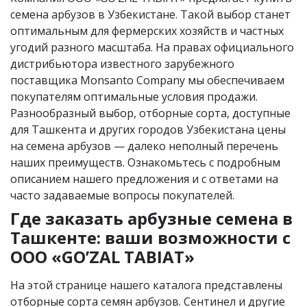
семена арбузов в Узбекистане. Такой выбор станет
оптимальным для фермерских хозяйств и частных
угодий разного масштаба. На правах официального
дистрибьютора известного зарубежного
поставщика Monsanto Company мы обеспечиваем
покупателям оптимальные условия продажи.
Разнообразный выбор, отборные сорта, доступные
для Ташкента и других городов Узбекистана цены
на семена арбузов — далеко неполный перечень
наших преимуществ. Ознакомьтесь с подробным
описанием нашего предложения и с ответами на
часто задаваемые вопросы покупателей.
Где заказать арбузные семена в
Ташкенте: ваши возможности с
OOO «GO’ZAL TABIAT»
На этой странице нашего каталога представлены
отборные сорта семян арбузов. Сентинел и другие