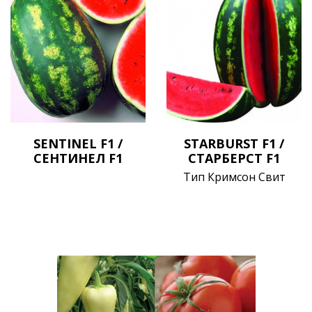
SENTINEL F1 /
STARBURST F1 /
СЕНТИНЕЛ F1
СТАРБЕРСТ F1
Тип Кримсон Свит