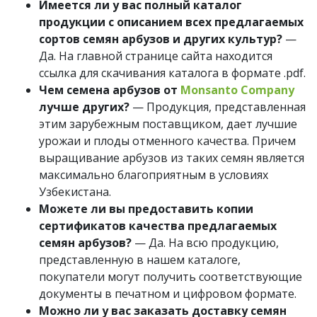
Имеется ли у вас полный каталог
продукции с описанием всех предлагаемых
сортов семян арбузов и других культур?
—
Да. На главной странице сайта находится
ссылка для скачивания каталога в формате .pdf.
Чем семена арбузов от
Monsanto Company
лучше других?
— Продукция, представленная
этим зарубежным поставщиком, дает лучшие
урожаи и плоды отменного качества. Причем
выращивание арбузов из таких семян является
максимально благоприятным в условиях
Узбекистана.
Можете ли вы предоставить копии
сертификатов качества предлагаемых
семян арбузов?
— Да. На всю продукцию,
представленную в нашем каталоге,
покупатели могут получить соответствующие
документы в печатном и цифровом формате.
Можно ли у вас заказать доставку семян