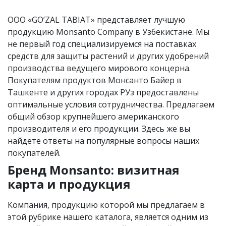
OOO «GO’ZAL TABIAT» представляет лучшую
продукцию Monsanto Company в Узбекистане. Мы
не первый год специализируемся на поставках
средств для защиты растений и других удобрений
производства ведущего мирового концерна.
Покупателям продуктов Монсанто Байер в
Ташкенте и других городах РУз предоставлены
оптимальные условия сотрудничества. Предлагаем
общий обзор крупнейшего американского
производителя и его продукции. Здесь же вы
найдете ответы на популярные вопросы наших
покупателей.
Бренд Monsanto: визитная
карта и продукция
Компания, продукцию которой мы предлагаем в
этой рубрике нашего каталога, является одним из