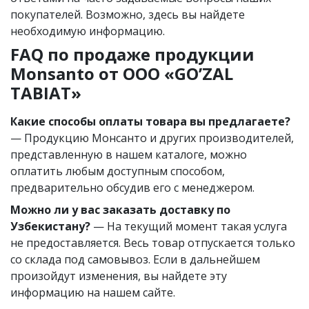
покупателей. Возможно, здесь вы найдете
необходимую информацию.
FAQ по продаже продукции
Monsanto от OOO «GO’ZAL
TABIAT»
Какие способы оплаты товара вы предлагаете?
— Продукцию Монсанто и других производителей,
представленную в нашем каталоге, можно
оплатить любым доступным способом,
предварительно обсудив его с менеджером.
Можно ли у вас заказать доставку по
Узбекистану?
— На текущий момент такая услуга
не предоставляется. Весь товар отпускается только
со склада под самовывоз. Если в дальнейшем
произойдут изменения, вы найдете эту
информацию на нашем сайте.