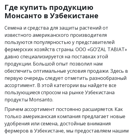
Где купить продукцию
Монсанто в Узбекистане
Семена и средства для защиты растений от
известного американского производителя
пользуются популярностью у представителей
фермерских хозяйств страны. OOO «GO’ZAL TABIAT»
давно специализируется на поставках этой
продукции. Большой опыт позволил нам
обеспечить оптимальные условия продажи. Здесь в
первую очередь следует отметить разнообразный
ассортимент. В этой категории вы найдете все
пользующиеся спросом на рынке Узбекистана
продукты Monsanto.
Причем ассортимент постоянно расширяется. Как
только американская компания предлагает новые
удобрения или семена, достойные внимания
фермеров в Узбекистане, мы предоставляем нашим