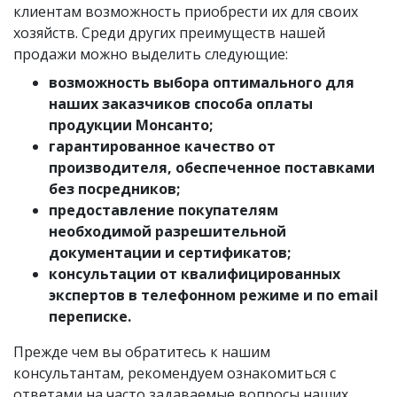
клиентам возможность приобрести их для своих
хозяйств. Среди других преимуществ нашей
продажи можно выделить следующие:
возможность выбора оптимального для
наших заказчиков способа оплаты
продукции Монсанто;
гарантированное качество от
производителя, обеспеченное поставками
без посредников;
предоставление покупателям
необходимой разрешительной
документации и сертификатов;
консультации от квалифицированных
экспертов в телефонном режиме и по email
переписке.
Прежде чем вы обратитесь к нашим
консультантам, рекомендуем ознакомиться с
ответами на часто задаваемые вопросы наших