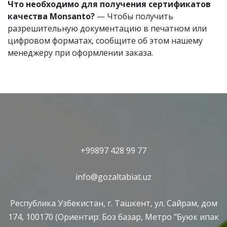
Что необходимо для получения сертификатов
качества Monsanto?
— Чтобы получить
разрешительную документацию в печатном или
цифровом форматах, сообщите об этом нашему
менеджеру при оформлении заказа.
+99897 428 99 77
info@gozaltabiat.uz
Республика Узбекистан, г. Ташкент, ул. Сайрам, дом
174, 100170 (Ориентир: Боз базар, Метро "Буюк ипак