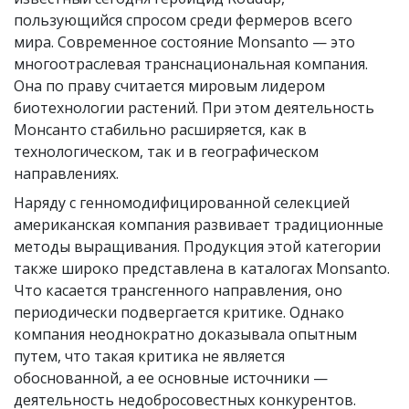
пользующийся спросом среди фермеров всего
мира. Современное состояние Monsanto — это
многоотраслевая транснациональная компания.
Она по праву считается мировым лидером
биотехнологии растений. При этом деятельность
Монсанто стабильно расширяется, как в
технологическом, так и в географическом
направлениях.
Наряду с генномодифицированной селекцией
американская компания развивает традиционные
методы выращивания. Продукция этой категории
также широко представлена в каталогах Monsanto.
Что касается трансгенного направления, оно
периодически подвергается критике. Однако
компания неоднократно доказывала опытным
путем, что такая критика не является
обоснованной, а ее основные источники —
деятельность недобросовестных конкурентов.