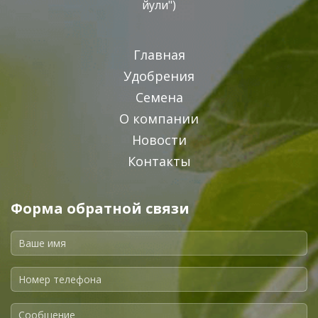
йули")
Главная
Удобрения
Семена
О компании
Новости
Контакты
Форма обратной связи