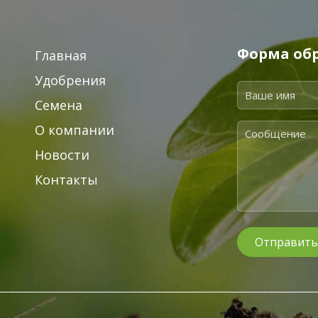
Форма обр
Главная
Удобрения
Семена
О компании
Новости
Контакты
Отправить