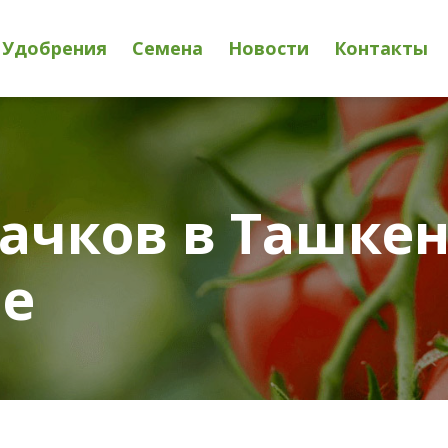
Удобрения
Семена
Новости
Контакты
ачков в Ташкен
не