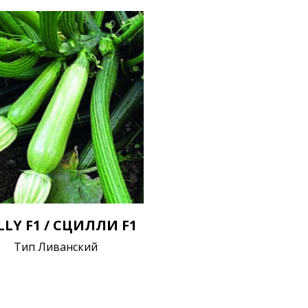
LLY F1 / СЦИЛЛИ F1
Тип Ливанский