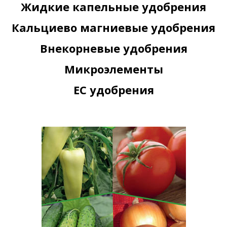
Жидкие капельные удобрения
Кальциево магниевые удобрения
Внекорневые удобрения
Микроэлементы
EC удобрения