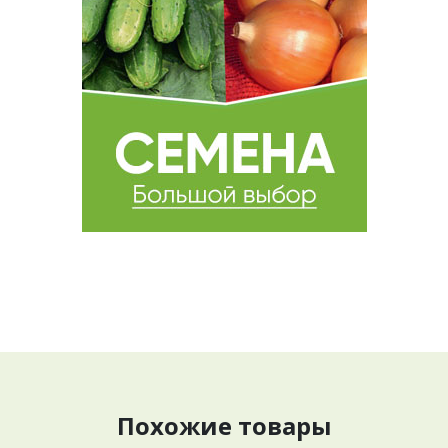
Похожие товары