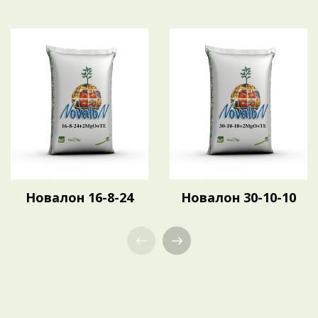
Новалон 16-8-24
Новалон 30-10-10