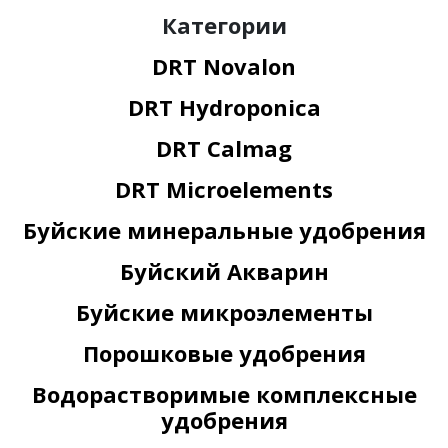
Категории
DRT Novalon
DRT Hydroponica
DRT Calmag
DRT Microelements
Буйские минеральные удобрения
Буйский Акварин
Буйские микроэлементы
Порошковые удобрения
Водорастворимые комплексные
удобрения