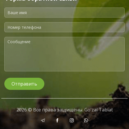
Отправить
2026 © Все права защищены. Goʻzal Tabiat