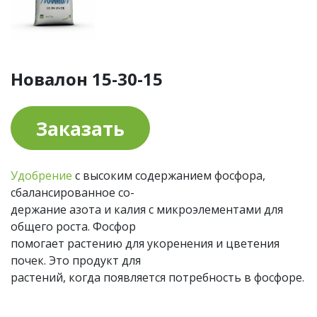
Новалон 15-30-15
Заказать
Удобрение
с высоким содержанием фосфора,
сбалансированное со-
держание азота и калия с микроэлементами для
общего роста. Фосфор
помогает растению для укоренения и цветения
почек. Это продукт для
растений, когда появляется потребность в фосфоре.