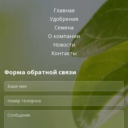
Главная
Удобрения
Семена
О компании
Новости
Контакты
Форма обратной связи