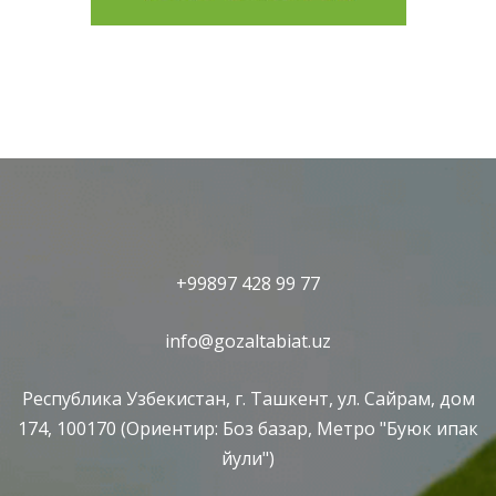
+99897 428 99 77
info@gozaltabiat.uz
Республика Узбекистан, г. Ташкент, ул. Сайрам, дом
174, 100170 (Ориентир: Боз базар, Метро "Буюк ипак
йули")