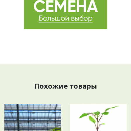
Похожие товары