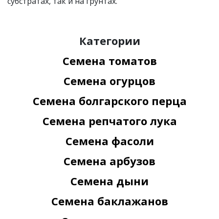
субстратах, так и на грунтах.
Категории
Семена томатов
Семена огурцов
Семена болгарского перца
Семена репчатого лука
Семена фасоли
Семена арбузов
Семена дыни
Семена баклажанов