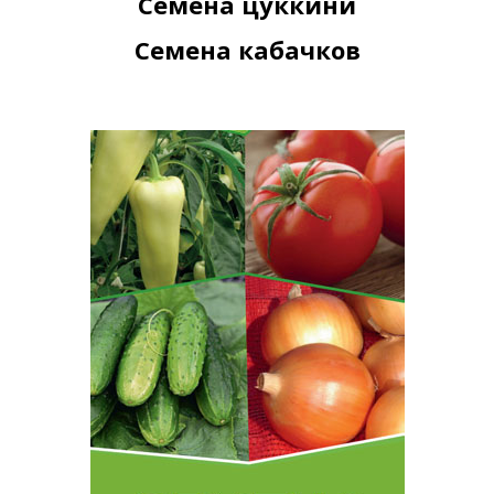
Семена цуккини
Семена кабачков