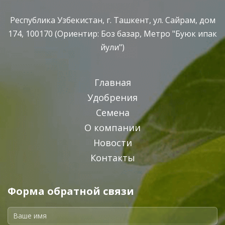
Республика Узбекистан, г. Ташкент, ул. Сайрам, дом
174, 100170 (Ориентир: Боз базар, Метро "Буюк ипак
йули")
Главная
Удобрения
Семена
О компании
Новости
Контакты
Форма обратной связи