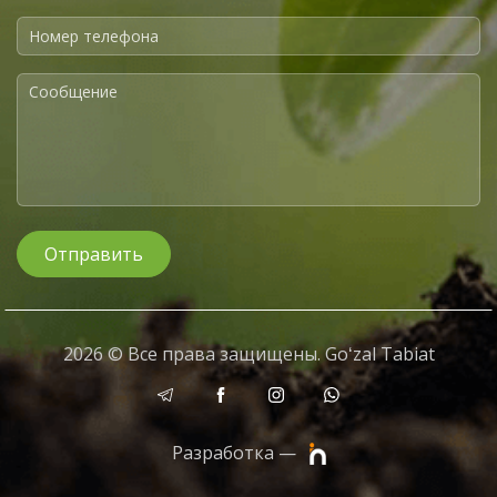
Отправить
2026 © Все права защищены. Goʻzal Tabiat
Разработка —