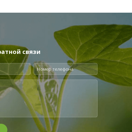
атной связи