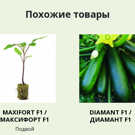
Похожие товары
MAXIFORT F1 /
DIAMANT F1 /
МАКСИФОРТ F1
ДИАМАНТ F1
Подвой