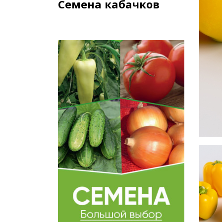
Семена кабачков