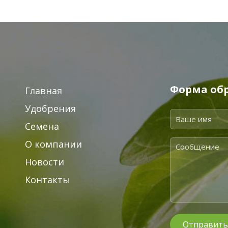
Форма обр
Главная
Удобрения
Семена
О компании
Новости
Контакты
Отправить