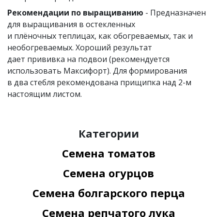
Рекомендации по выращиванию
- Предназначен
для выращивания в остекленных
и плёночных теплицах, как обогреваемых, так и
необогреваемых. Хороший результат
дает прививка на подвои (рекомендуется
использовать Максифорт). Для формирования
в два стебля рекомендована прищипка над 2-м
настоящим листом.
Категории
Семена томатов
Семена огурцов
Семена болгарского перца
Семена репчатого лука