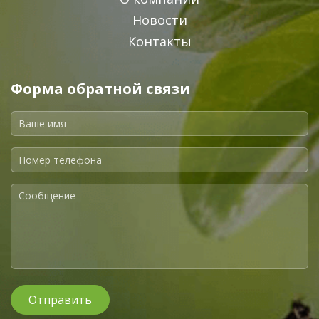
Новости
Контакты
Форма обратной связи
Отправить