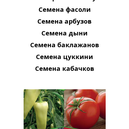
Семена фасоли
Семена арбузов
Семена дыни
Семена баклажанов
Семена цуккини
Семена кабачков