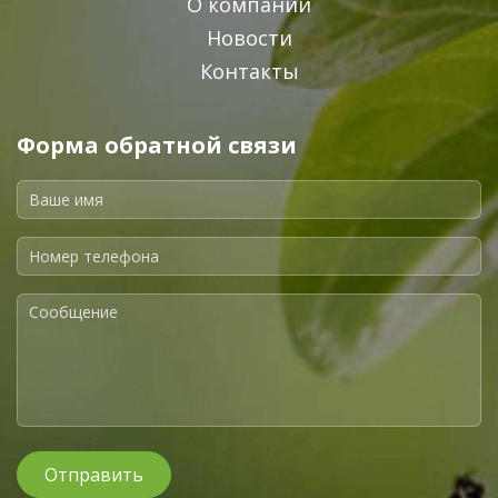
О компании
Новости
Контакты
Форма обратной связи
Отправить