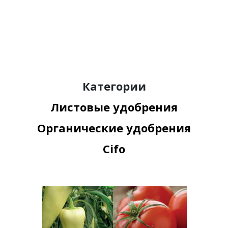
Категории
Листовые удобрения
Органические удобрения
Cifo