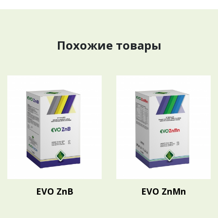
Похожие товары
EVO ZnB
EVO ZnMn