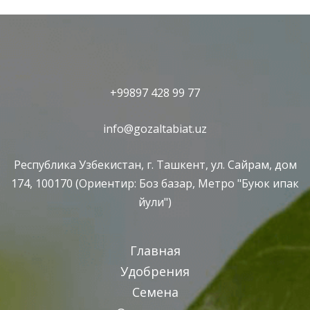
+99897 428 99 77
info@gozaltabiat.uz
Республика Узбекистан, г. Ташкент, ул. Сайрам, дом
174, 100170 (Ориентир: Боз базар, Метро "Буюк ипак
йули")
Главная
Удобрения
Семена