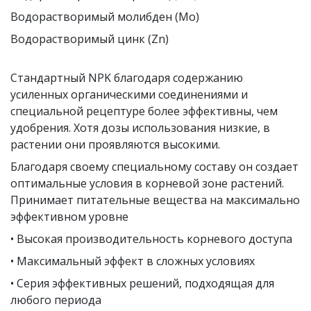
Водорастворимый молибден (Mo)
Водорастворимый цинк (Zn)
Стандартный NPK благодаря содержанию
усиленных органическими соединениями и
специальной рецептуре более эффективны, чем
удобрения. Хотя дозы использования низкие, в
растении они проявляются высокими.
Благодаря своему специальному составу он создает
оптимальные условия в корневой зоне растений.
Принимает питательные вещества на максимально
эффективном уровне
• Высокая производительность корневого доступа
• Максимальный эффект в сложных условиях
• Серия эффективных решений, подходящая для
любого периода