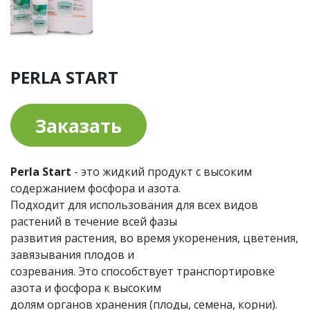
PERLA START
Заказать
Perla Start
- это жидкий продукт с высоким
содержанием фосфора и азота.
Подходит для использования для всех видов
растений в течение всей фазы
развития растения, во время укоренения, цветения,
завязывания плодов и
созревания. Это способствует транспортировке
азота и фосфора к высоким
долям органов хранения (плоды, семена, корни).