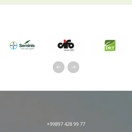
+99897 428 99 77