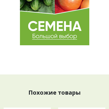
Похожие товары