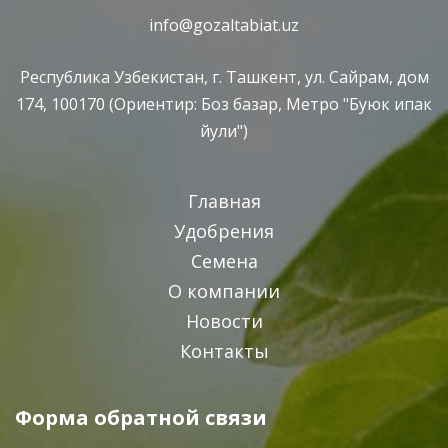
info@gozaltabiat.uz
Республика Узбекистан, г. Ташкент, ул. Сайрам, дом
174, 100170 (Ориентир: Боз базар, Метро "Буюк ипак
йули")
Главная
Удобрения
Семена
О компании
Новости
Контакты
Форма обратной связи