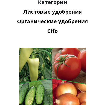
Категории
Листовые удобрения
Органические удобрения
Cifo