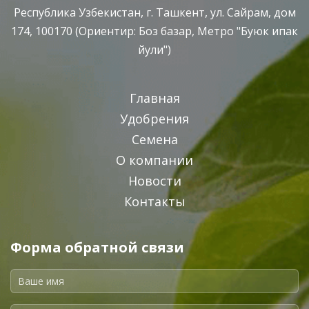
Республика Узбекистан, г. Ташкент, ул. Сайрам, дом
174, 100170 (Ориентир: Боз базар, Метро "Буюк ипак
йули")
Главная
Удобрения
Семена
О компании
Новости
Контакты
Форма обратной связи