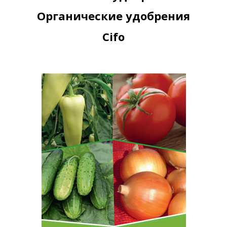
Органические удобрения
Cifo