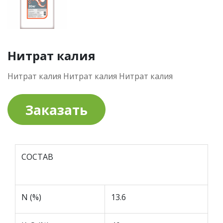
Нитрат калия
Нитрат калия Нитрат калия Нитрат калия
Заказать
СОСТАВ
N (%)
13.6