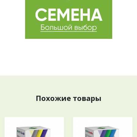
Похожие товары